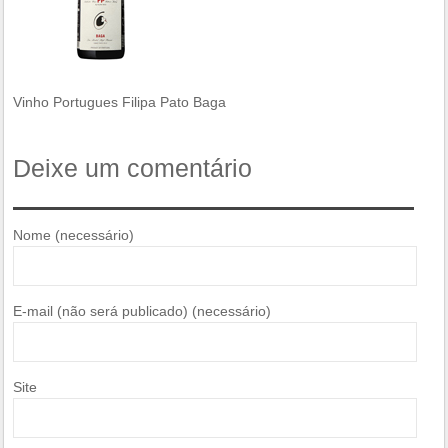
Vinho Portugues Filipa Pato Baga
Deixe um comentário
Nome (necessário)
E-mail (não será publicado) (necessário)
Site