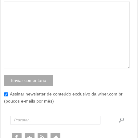
Assinar newsletter de conteúdo exclusivo da winer.com.br
(poucos e-mails por mês)