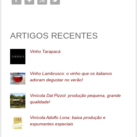
ARTIGOS RECENTES
Vinho Tarapacá
Vinho Lambrusco: o vinho que os italianos
adoram degustar no verão!
Vinícola Dal Pizzol: produção pequena, grande
qualidade!
Vinícola Adolfo Lona: baixa produção e
espumantes especiais