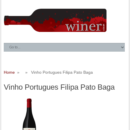
Home
» » Vinho Portugues Filipa Pato Baga
Vinho Portugues Filipa Pato Baga