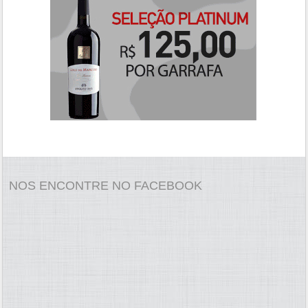
NOS ENCONTRE NO FACEBOOK