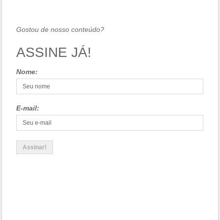
Gostou de nosso conteúdo?
ASSINE JÁ!
Nome:
E-mail: