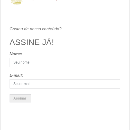
Gostou de nosso conteúdo?
ASSINE JÁ!
Nome:
E-mail: