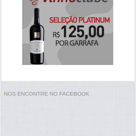
NOS ENCONTRE NO FACEBOOK