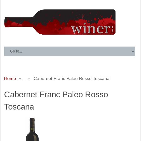
Home
» » Cabernet Franc Paleo Rosso Toscana
Cabernet Franc Paleo Rosso
Toscana