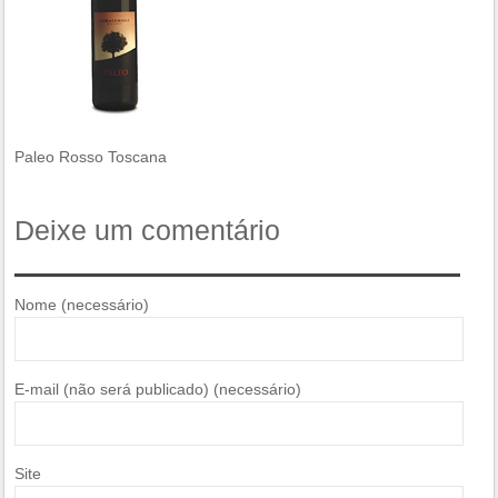
Paleo Rosso Toscana
Deixe um comentário
Nome (necessário)
E-mail (não será publicado) (necessário)
Site