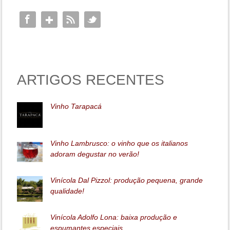
ARTIGOS RECENTES
Vinho Tarapacá
Vinho Lambrusco: o vinho que os italianos
adoram degustar no verão!
Vinícola Dal Pizzol: produção pequena, grande
qualidade!
Vinícola Adolfo Lona: baixa produção e
espumantes especiais