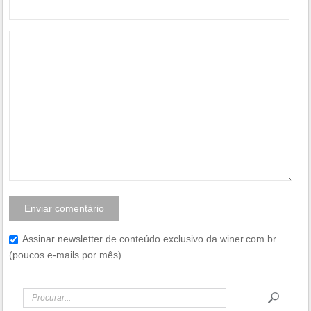
Assinar newsletter de conteúdo exclusivo da winer.com.br
(poucos e-mails por mês)