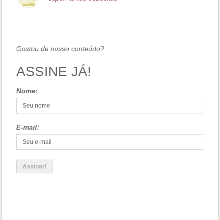
Gostou de nosso conteúdo?
ASSINE JÁ!
Nome:
E-mail: