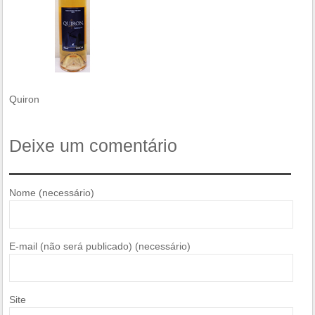
Quiron
Deixe um comentário
Nome (necessário)
E-mail (não será publicado) (necessário)
Site