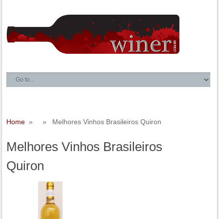
Home
» » Melhores Vinhos Brasileiros Quiron
Melhores Vinhos Brasileiros
Quiron