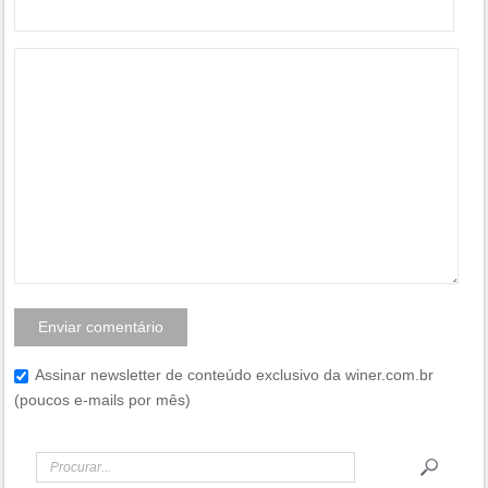
Assinar newsletter de conteúdo exclusivo da winer.com.br
(poucos e-mails por mês)