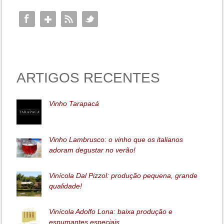
ARTIGOS RECENTES
Vinho Tarapacá
Vinho Lambrusco: o vinho que os italianos
adoram degustar no verão!
Vinícola Dal Pizzol: produção pequena, grande
qualidade!
Vinícola Adolfo Lona: baixa produção e
espumantes especiais