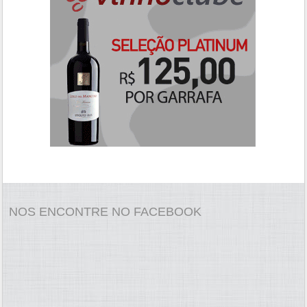
NOS ENCONTRE NO FACEBOOK