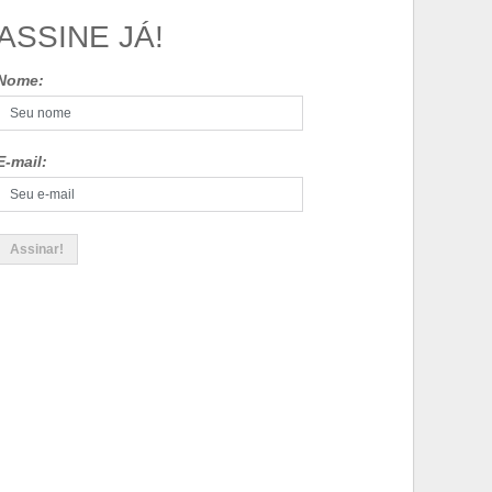
ASSINE JÁ!
Nome:
E-mail: