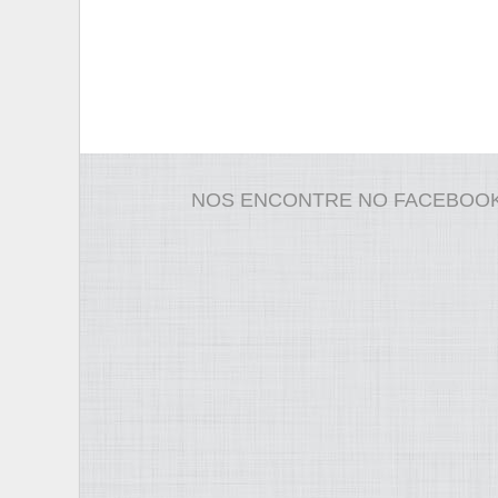
NOS ENCONTRE NO FACEBOO