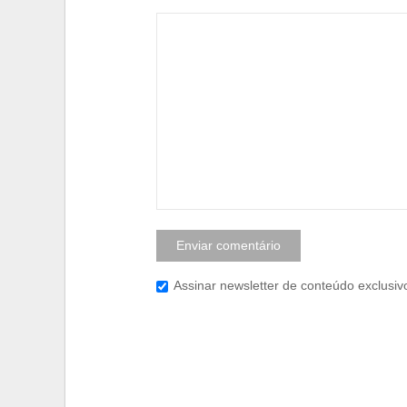
Assinar newsletter de conteúdo exclusiv