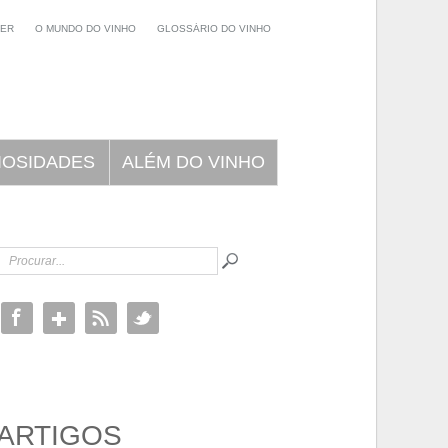
NER
O MUNDO DO VINHO
GLOSSÁRIO DO VINHO
IOSIDADES
ALÉM DO VINHO
ARTIGOS