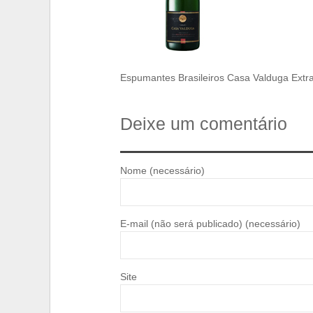
Espumantes Brasileiros Casa Valduga Extra
Deixe um comentário
Nome (necessário)
E-mail (não será publicado) (necessário)
Site