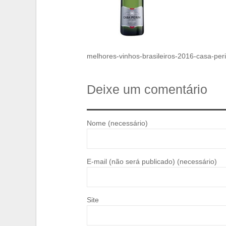
melhores-vinhos-brasileiros-2016-casa-per
Deixe um comentário
Nome (necessário)
E-mail (não será publicado) (necessário)
Site