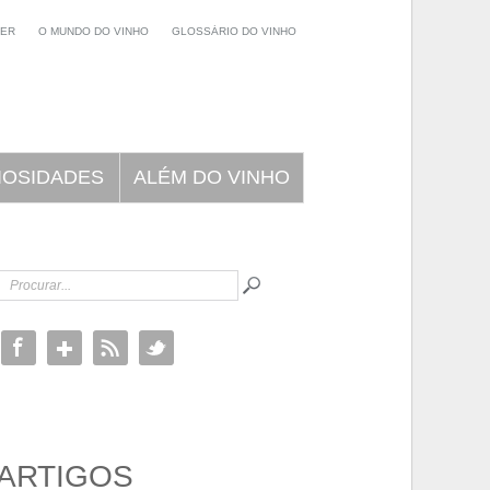
NER
O MUNDO DO VINHO
GLOSSÁRIO DO VINHO
IOSIDADES
ALÉM DO VINHO
ARTIGOS