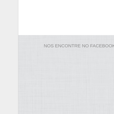
NOS ENCONTRE NO FACEBOO