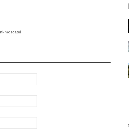
ini-moscatel