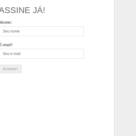
ASSINE JÁ!
Nome:
E-mail: