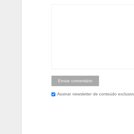
Assinar newsletter de conteúdo exclusiv