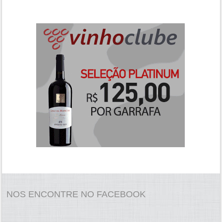
NOS ENCONTRE NO FACEBOOK