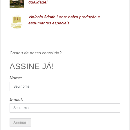
qualidade!
Vinícola Adolfo Lona: baixa produção e
espumantes especiais
Gostou de nosso conteúdo?
ASSINE JÁ!
Nome:
E-mail: