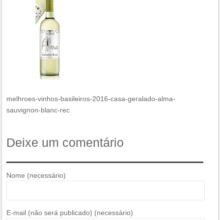
melhroes-vinhos-basileiros-2016-casa-geralado-alma-
sauvignon-blanc-rec
Deixe um comentário
Nome (necessário)
E-mail (não será publicado) (necessário)