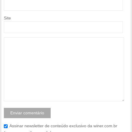
Site
Assinar newsletter de conteúdo exclusivo da winer.com.br