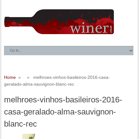
Home
» » melhroes-vinhos-basileiros-2016-casa-
geralado-alma-sauvignon-blanc-rec
melhroes-vinhos-basileiros-2016-
casa-geralado-alma-sauvignon-
blanc-rec