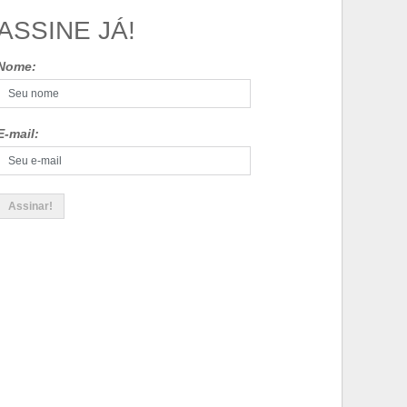
ASSINE JÁ!
Nome:
E-mail: