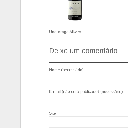
Undurraga Aliwen
Deixe um comentário
Nome (necessário)
E-mail (não será publicado) (necessário)
Site