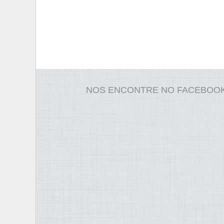
NOS ENCONTRE NO FACEBOO