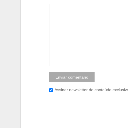
Assinar newsletter de conteúdo exclusiv