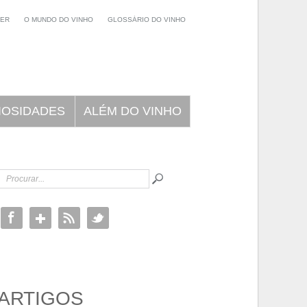
NER
O MUNDO DO VINHO
GLOSSÁRIO DO VINHO
IOSIDADES
ALÉM DO VINHO
ARTIGOS