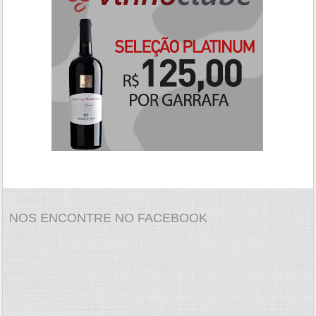
NOS ENCONTRE NO FACEBOOK