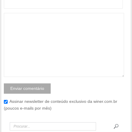
Assinar newsletter de conteúdo exclusivo da winer.com.br
(poucos e-mails por mês)