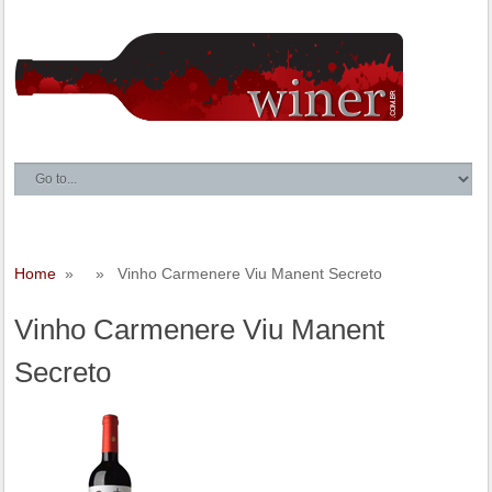
Home
» » Vinho Carmenere Viu Manent Secreto
Vinho Carmenere Viu Manent
Secreto