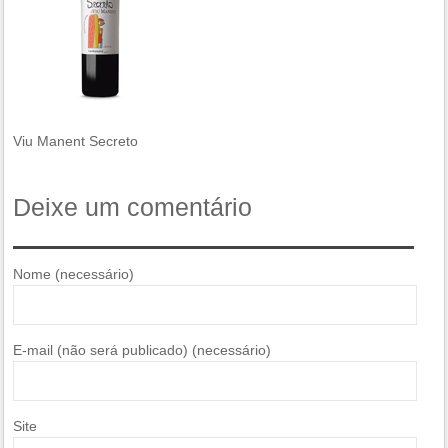
Viu Manent Secreto
Deixe um comentário
Nome (necessário)
E-mail (não será publicado) (necessário)
Site