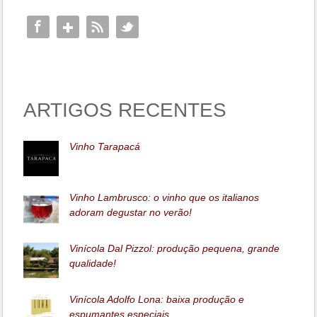
ARTIGOS RECENTES
Vinho Tarapacá
Vinho Lambrusco: o vinho que os italianos
adoram degustar no verão!
Vinícola Dal Pizzol: produção pequena, grande
qualidade!
Vinícola Adolfo Lona: baixa produção e
espumantes especiais