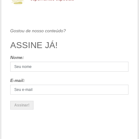
Gostou de nosso conteúdo?
ASSINE JÁ!
Nome:
E-mail: