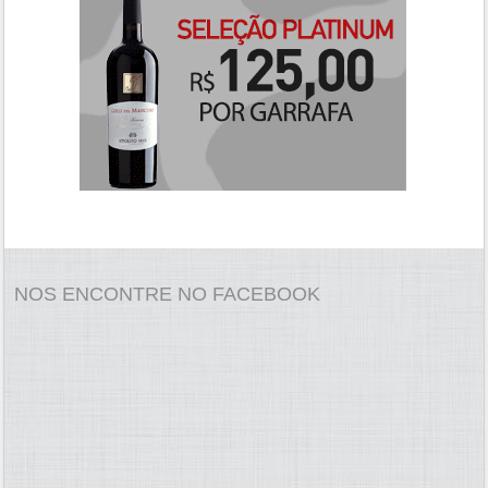
NOS ENCONTRE NO FACEBOOK