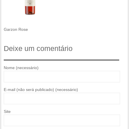
Garzon Rose
Deixe um comentário
Nome (necessário)
E-mail (não será publicado) (necessário)
Site