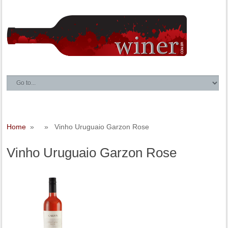
Home
» » Vinho Uruguaio Garzon Rose
Vinho Uruguaio Garzon Rose