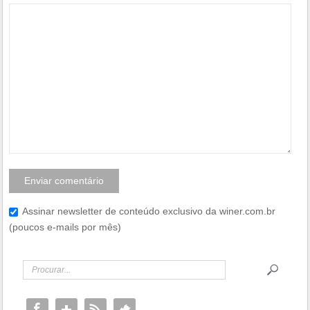
Assinar newsletter de conteúdo exclusivo da winer.com.br
(poucos e-mails por mês)