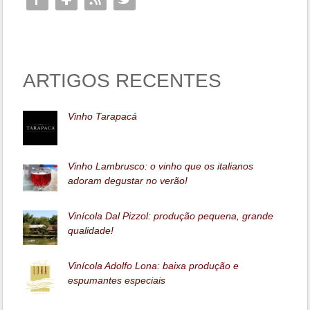
ARTIGOS RECENTES
Vinho Tarapacá
Vinho Lambrusco: o vinho que os italianos
adoram degustar no verão!
Vinícola Dal Pizzol: produção pequena, grande
qualidade!
Vinícola Adolfo Lona: baixa produção e
espumantes especiais