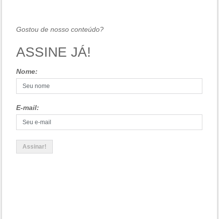
Gostou de nosso conteúdo?
ASSINE JÁ!
Nome:
E-mail: