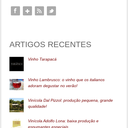
ARTIGOS RECENTES
Vinho Tarapacá
Vinho Lambrusco: o vinho que os italianos
adoram degustar no verão!
Vinícola Dal Pizzol: produção pequena, grande
qualidade!
Vinícola Adolfo Lona: baixa produção e
espumantes especiais