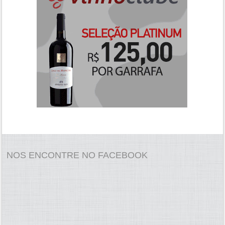
NOS ENCONTRE NO FACEBOOK