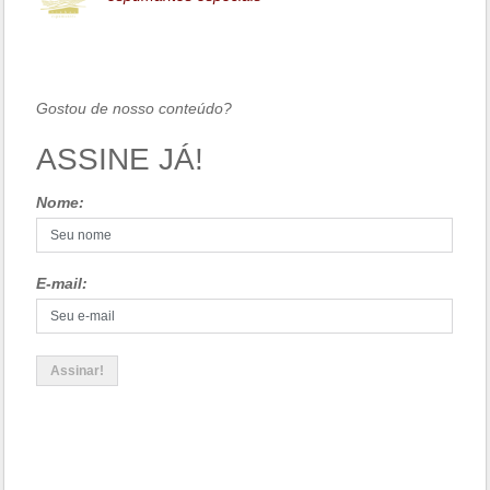
Gostou de nosso conteúdo?
ASSINE JÁ!
Nome:
E-mail: