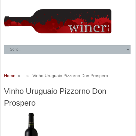
Home
» » Vinho Uruguaio Pizzorno Don Prospero
Vinho Uruguaio Pizzorno Don
Prospero