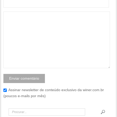
Assinar newsletter de conteúdo exclusivo da winer.com.br
(poucos e-mails por mês)