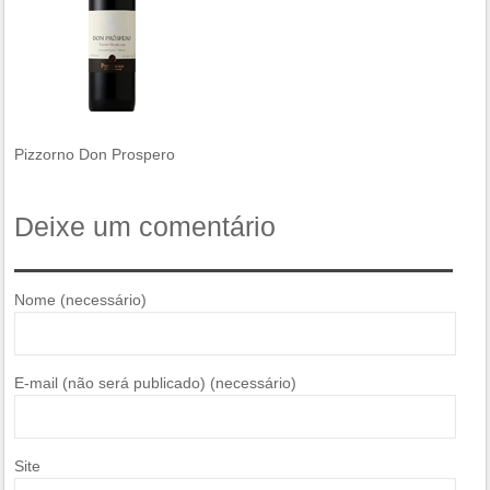
Pizzorno Don Prospero
Deixe um comentário
Nome (necessário)
E-mail (não será publicado) (necessário)
Site