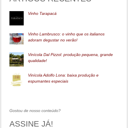
Vinho Tarapacá
Vinho Lambrusco: o vinho que os italianos
adoram degustar no verão!
Vinícola Dal Pizzol: produção pequena, grande
qualidade!
Vinícola Adolfo Lona: baixa produção e
espumantes especiais
Gostou de nosso conteúdo?
ASSINE JÁ!