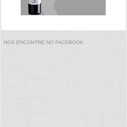
NOS ENCONTRE NO FACEBOOK