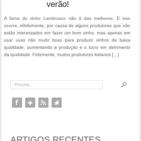
verão!
A fama do vinho Lambrusco não é das melhores. E isso
ocorre, infelizmente, por causa de alguns produtores que não
estão interessados em fazer um bom vinho, mas apenas em
usar uvas não muito boas para produzir vinhos de baixa
qualidade, aumentando a produção e o lucro em detrimento
da qualidade. Felizmente, muitos produtores italianos […]
ARTIGOS RECENTES