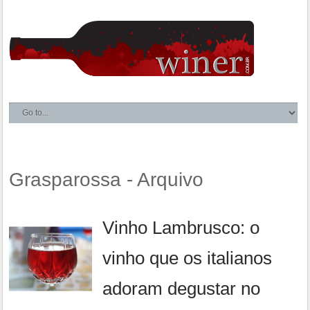
Grasparossa - Arquivo
Vinho Lambrusco: o
vinho que os italianos
adoram degustar no