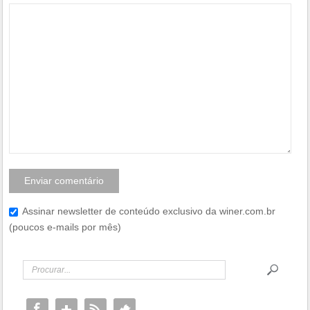
Assinar newsletter de conteúdo exclusivo da winer.com.br
(poucos e-mails por mês)