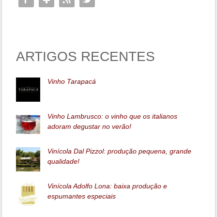
ARTIGOS RECENTES
Vinho Tarapacá
Vinho Lambrusco: o vinho que os italianos
adoram degustar no verão!
Vinícola Dal Pizzol: produção pequena, grande
qualidade!
Vinícola Adolfo Lona: baixa produção e
espumantes especiais