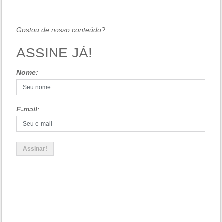
Gostou de nosso conteúdo?
ASSINE JÁ!
Nome:
E-mail: