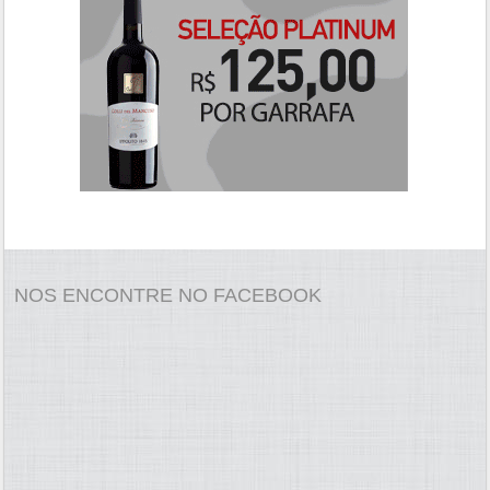
NOS ENCONTRE NO FACEBOOK