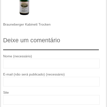
Brauneberger Kabinett Trocken
Deixe um comentário
Nome (necessário)
E-mail (não será publicado) (necessário)
Site