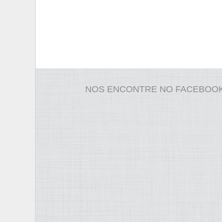
NOS ENCONTRE NO FACEBOO