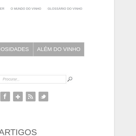
NER
O MUNDO DO VINHO
GLOSSÁRIO DO VINHO
IOSIDADES
ALÉM DO VINHO
ARTIGOS