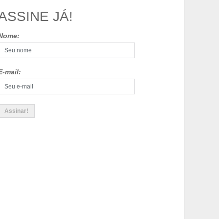
ASSINE JÁ!
Nome:
E-mail: