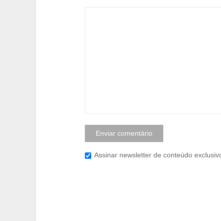
Assinar newsletter de conteúdo exclusiv