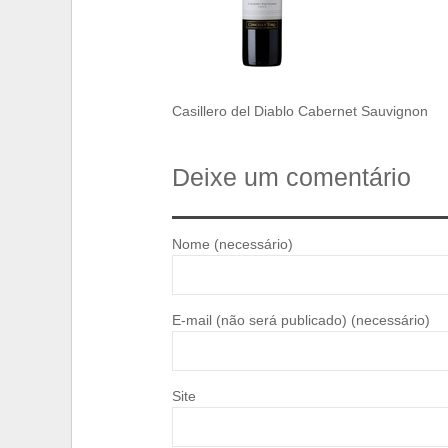
Casillero del Diablo Cabernet Sauvignon
Deixe um comentário
Nome (necessário)
E-mail (não será publicado) (necessário)
Site