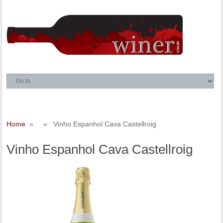
Home
» » Vinho Espanhol Cava Castellroig
Vinho Espanhol Cava Castellroig