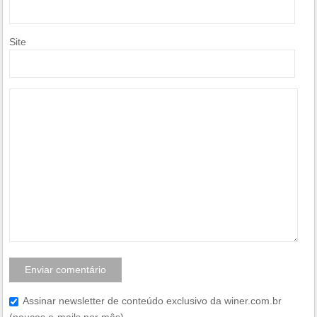
Site
Assinar newsletter de conteúdo exclusivo da winer.com.br