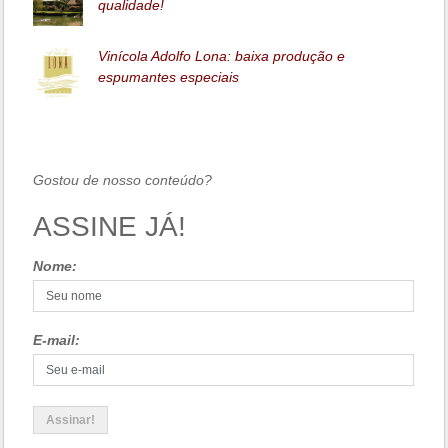
qualidade!
Vinícola Adolfo Lona: baixa produção e
espumantes especiais
Gostou de nosso conteúdo?
ASSINE JÁ!
Nome:
E-mail: