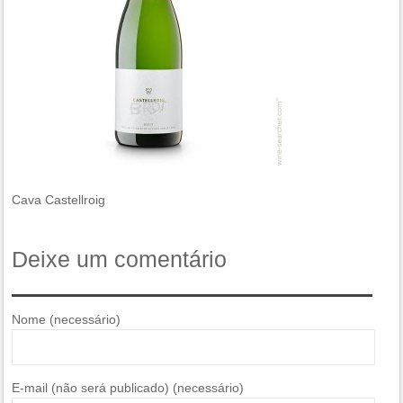
Cava Castellroig
Deixe um comentário
Nome (necessário)
E-mail (não será publicado) (necessário)