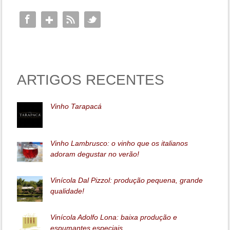
ARTIGOS RECENTES
Vinho Tarapacá
Vinho Lambrusco: o vinho que os italianos
adoram degustar no verão!
Vinícola Dal Pizzol: produção pequena, grande
qualidade!
Vinícola Adolfo Lona: baixa produção e
espumantes especiais