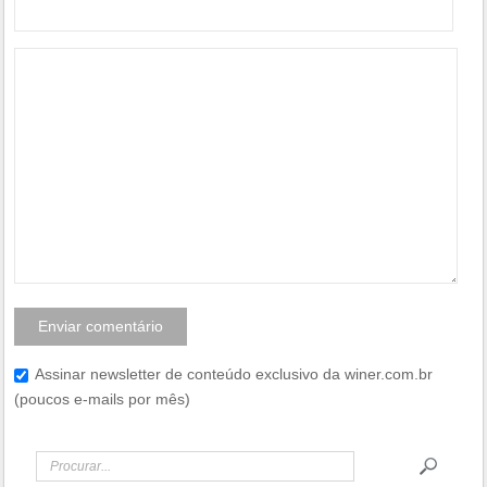
Assinar newsletter de conteúdo exclusivo da winer.com.br
(poucos e-mails por mês)