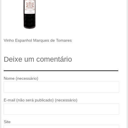
Vinho Espanhol Marques de Tomares
Deixe um comentário
Nome (necessário)
E-mail (não será publicado) (necessário)
Site