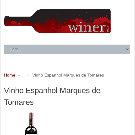
Home
» » Vinho Espanhol Marques de Tomares
Vinho Espanhol Marques de
Tomares