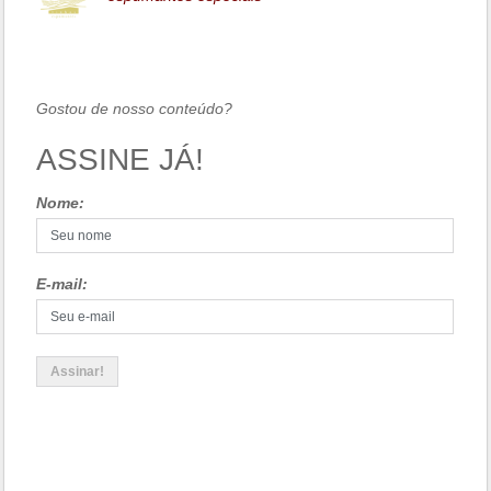
Gostou de nosso conteúdo?
ASSINE JÁ!
Nome:
E-mail: