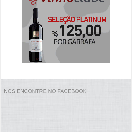
NOS ENCONTRE NO FACEBOOK