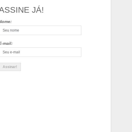
ASSINE JÁ!
Nome:
E-mail: