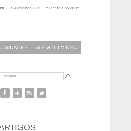
NER
O MUNDO DO VINHO
GLOSSÁRIO DO VINHO
IOSIDADES
ALÉM DO VINHO
ARTIGOS