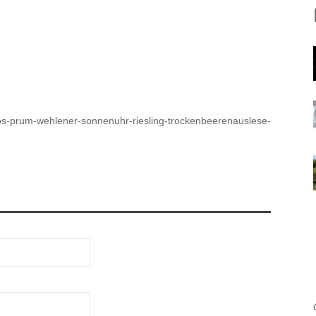
-prum-wehlener-sonnenuhr-riesling-trockenbeerenauslese-