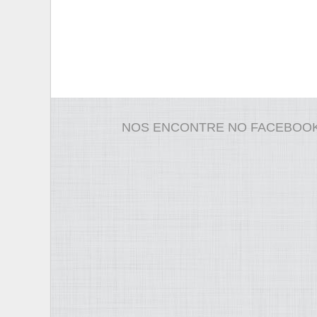
NOS ENCONTRE NO FACEBOO