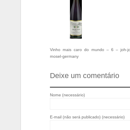
Vinho mais caro do mundo – 6 – joh-jos
mosel-germany
Deixe um comentário
Nome (necessário)
E-mail (não será publicado) (necessário)