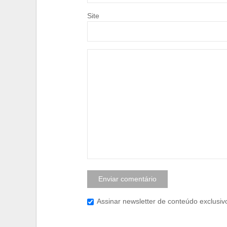
Site
Assinar newsletter de conteúdo exclusiv