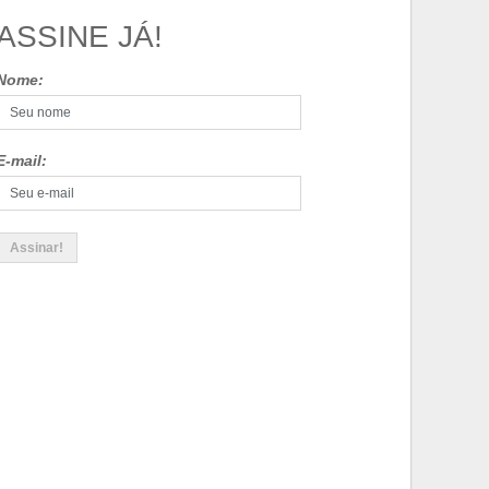
ASSINE JÁ!
Nome:
E-mail: