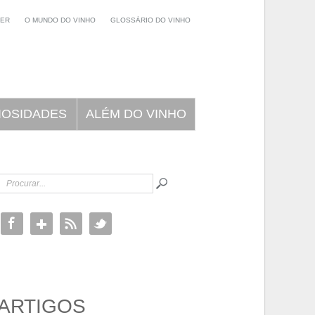
NER
O MUNDO DO VINHO
GLOSSÁRIO DO VINHO
IOSIDADES
ALÉM DO VINHO
ARTIGOS