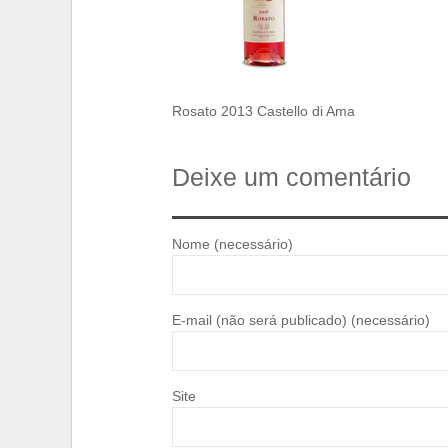
Rosato 2013 Castello di Ama
Deixe um comentário
Nome (necessário)
E-mail (não será publicado) (necessário)
Site