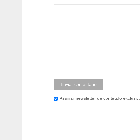
Assinar newsletter de conteúdo exclusiv