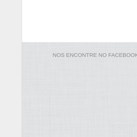
NOS ENCONTRE NO FACEBOO