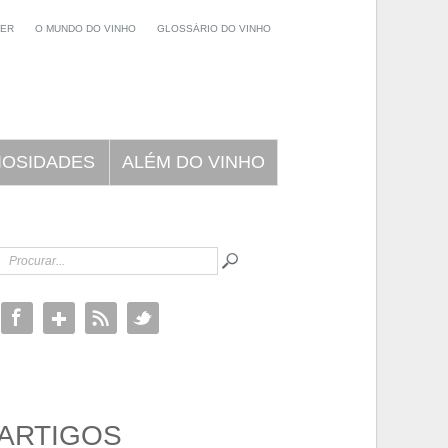
NER
O MUNDO DO VINHO
GLOSSÁRIO DO VINHO
IOSIDADES
ALÉM DO VINHO
ARTIGOS