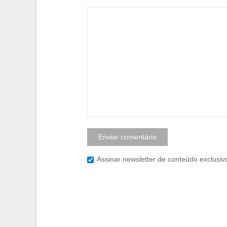
Assinar newsletter de conteúdo exclusiv