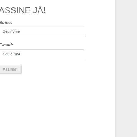
ASSINE JÁ!
Nome:
E-mail: