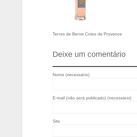
Terres de Berne Cotes de Provence
Deixe um comentário
Nome (necessário)
E-mail (não será publicado) (necessário)
Site