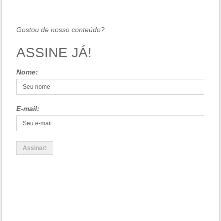
Gostou de nosso conteúdo?
ASSINE JÁ!
Nome:
E-mail: