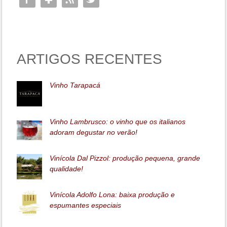
ARTIGOS RECENTES
Vinho Tarapacá
Vinho Lambrusco: o vinho que os italianos
adoram degustar no verão!
Vinícola Dal Pizzol: produção pequena, grande
qualidade!
Vinícola Adolfo Lona: baixa produção e
espumantes especiais