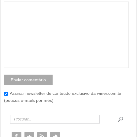
Assinar newsletter de conteúdo exclusivo da winer.com.br
(poucos e-mails por mês)