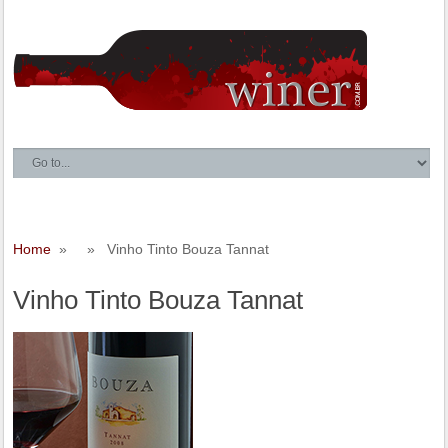
Home
» » Vinho Tinto Bouza Tannat
Vinho Tinto Bouza Tannat