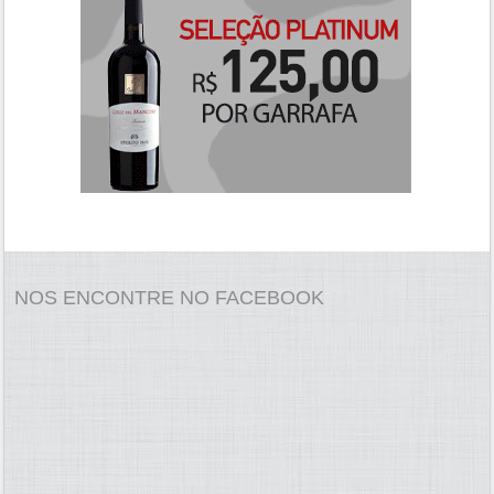
NOS ENCONTRE NO FACEBOOK