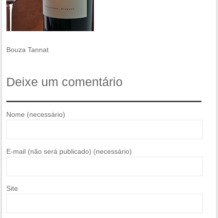
Bouza Tannat
Deixe um comentário
Nome (necessário)
E-mail (não será publicado) (necessário)
Site