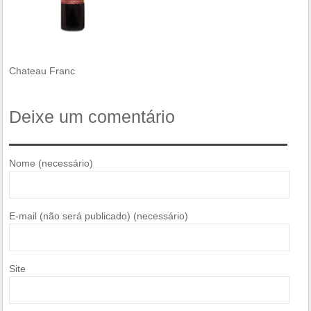
Chateau Franc
Deixe um comentário
Nome (necessário)
E-mail (não será publicado) (necessário)
Site