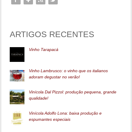
ARTIGOS RECENTES
Vinho Tarapacá
Vinho Lambrusco: o vinho que os italianos
adoram degustar no verão!
Vinícola Dal Pizzol: produção pequena, grande
qualidade!
Vinícola Adolfo Lona: baixa produção e
espumantes especiais