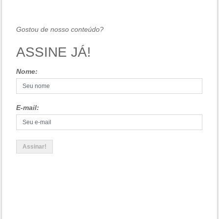
Gostou de nosso conteúdo?
ASSINE JÁ!
Nome:
E-mail: