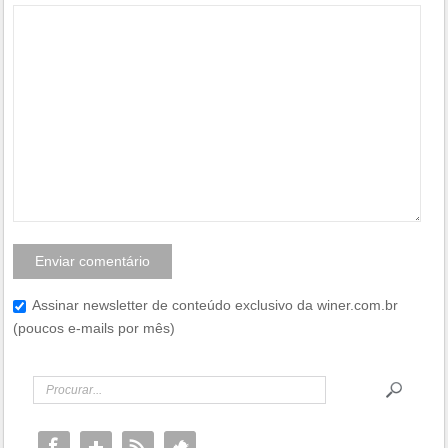
Assinar newsletter de conteúdo exclusivo da winer.com.br
(poucos e-mails por mês)