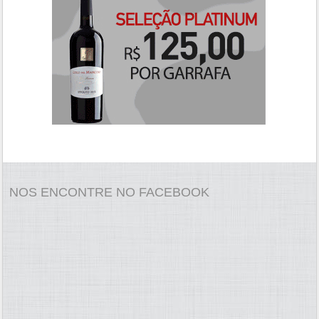
NOS ENCONTRE NO FACEBOOK