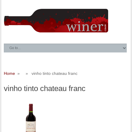
Home
» » vinho tinto chateau franc
vinho tinto chateau franc