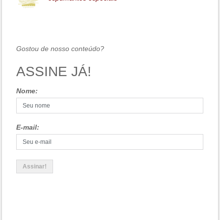
Gostou de nosso conteúdo?
ASSINE JÁ!
Nome:
E-mail: