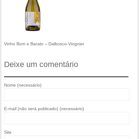
Vinho Bom e Barato – Dalbosco-Viognier
Deixe um comentário
Nome (necessário)
E-mail (não será publicado) (necessário)
Site