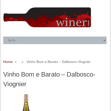
Home
» » Vinho Bom e Barato – Dalbosco-Viognier
Vinho Bom e Barato – Dalbosco-
Viognier