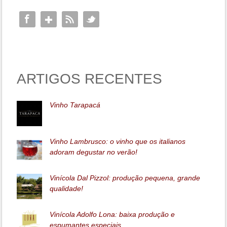
ARTIGOS RECENTES
Vinho Tarapacá
Vinho Lambrusco: o vinho que os italianos
adoram degustar no verão!
Vinícola Dal Pizzol: produção pequena, grande
qualidade!
Vinícola Adolfo Lona: baixa produção e
espumantes especiais