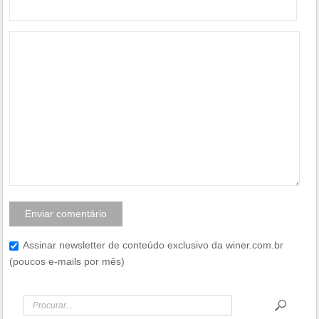
Assinar newsletter de conteúdo exclusivo da winer.com.br
(poucos e-mails por mês)