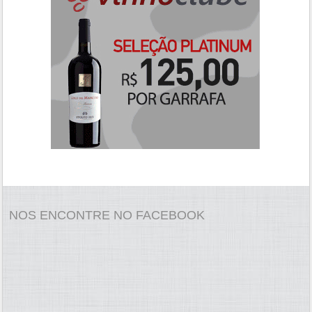
NOS ENCONTRE NO FACEBOOK