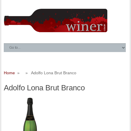
Home
» » Adolfo Lona Brut Branco
Adolfo Lona Brut Branco