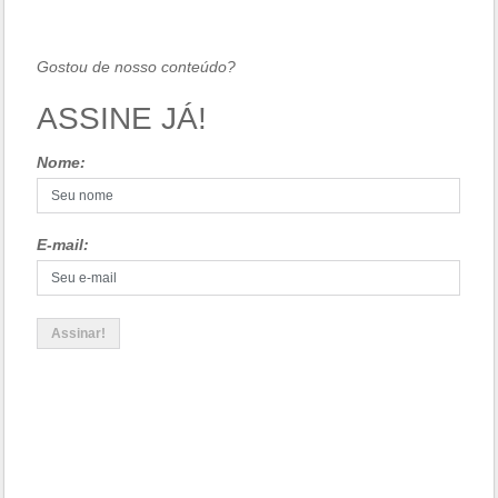
Gostou de nosso conteúdo?
ASSINE JÁ!
Nome:
E-mail: