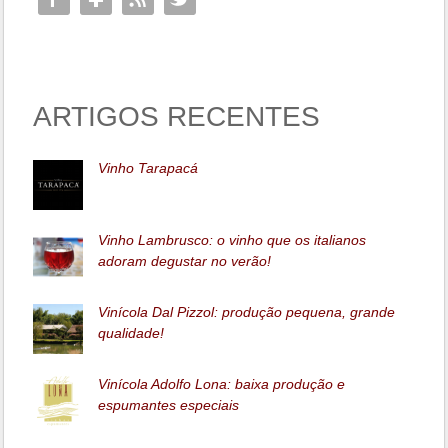
ARTIGOS RECENTES
Vinho Tarapacá
Vinho Lambrusco: o vinho que os italianos
adoram degustar no verão!
Vinícola Dal Pizzol: produção pequena, grande
qualidade!
Vinícola Adolfo Lona: baixa produção e
espumantes especiais