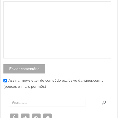
Assinar newsletter de conteúdo exclusivo da winer.com.br
(poucos e-mails por mês)