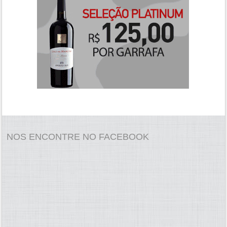
NOS ENCONTRE NO FACEBOOK