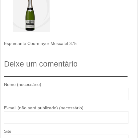
Espumante Courmayer Moscatel 375
Deixe um comentário
Nome (necessário)
E-mail (não será publicado) (necessário)
Site