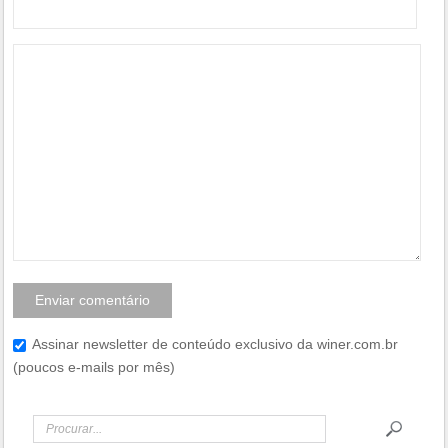
Assinar newsletter de conteúdo exclusivo da winer.com.br
(poucos e-mails por mês)