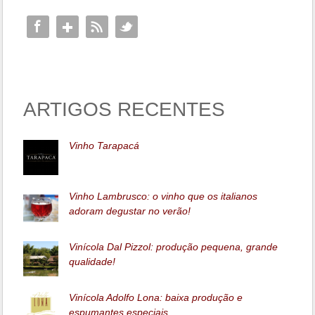
ARTIGOS RECENTES
Vinho Tarapacá
Vinho Lambrusco: o vinho que os italianos
adoram degustar no verão!
Vinícola Dal Pizzol: produção pequena, grande
qualidade!
Vinícola Adolfo Lona: baixa produção e
espumantes especiais