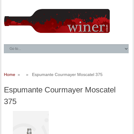
Home
» » Espumante Courmayer Moscatel 375
Espumante Courmayer Moscatel
375