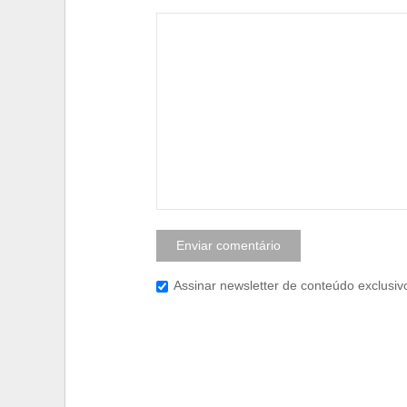
Assinar newsletter de conteúdo exclusiv