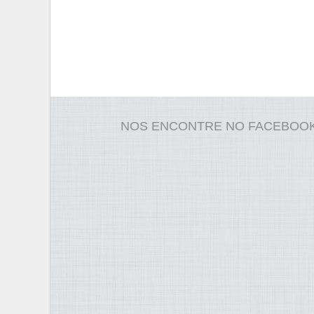
NOS ENCONTRE NO FACEBOO