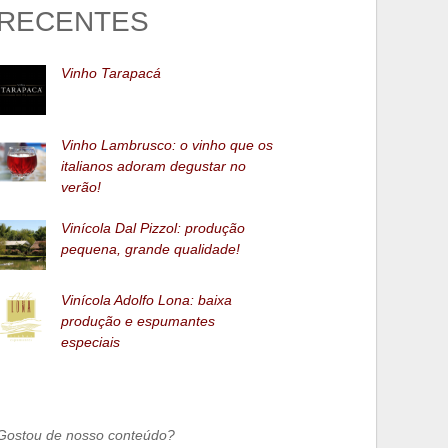
RECENTES
Vinho Tarapacá
Vinho Lambrusco: o vinho que os
italianos adoram degustar no
verão!
Vinícola Dal Pizzol: produção
pequena, grande qualidade!
Vinícola Adolfo Lona: baixa
produção e espumantes
especiais
Gostou de nosso conteúdo?