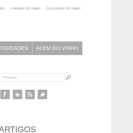
NER
O MUNDO DO VINHO
GLOSSÁRIO DO VINHO
IOSIDADES
ALÉM DO VINHO
ARTIGOS