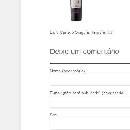
Lidio Carraro Singular Tempranillo
Deixe um comentário
Nome (necessário)
E-mail (não será publicado) (necessário)
Site