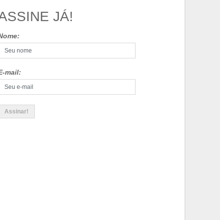
ASSINE JÁ!
Nome:
E-mail: