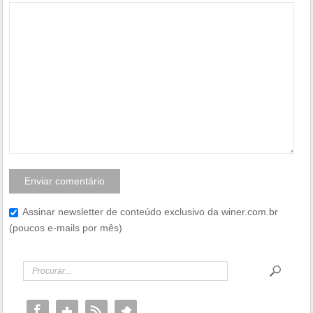
Assinar newsletter de conteúdo exclusivo da winer.com.br
(poucos e-mails por mês)