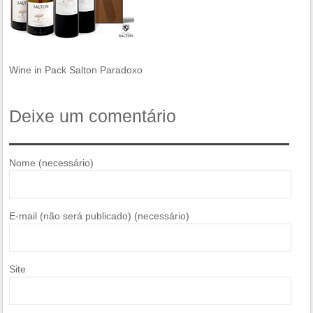
Wine in Pack Salton Paradoxo
Deixe um comentário
Nome (necessário)
E-mail (não será publicado) (necessário)
Site