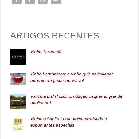
ARTIGOS RECENTES
Vinho Tarapacá
Vinho Lambrusco: o vinho que os italianos
adoram degustar no verão!
Vinícola Dal Pizzol: produção pequena, grande
qualidade!
Vinícola Adolfo Lona: baixa produção e
espumantes especiais