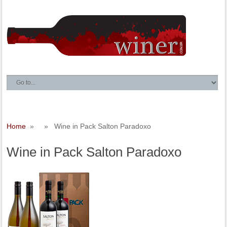
Home
» » Wine in Pack Salton Paradoxo
Wine in Pack Salton Paradoxo