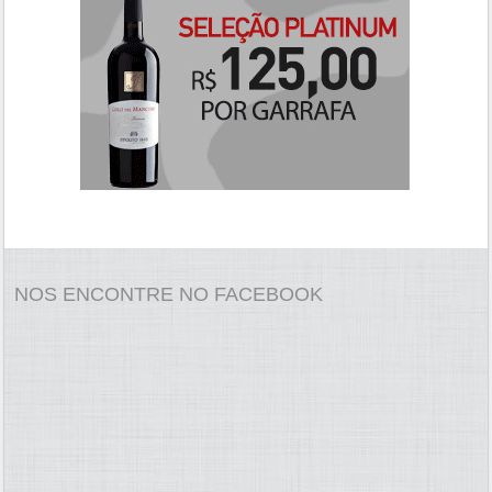
NOS ENCONTRE NO FACEBOOK