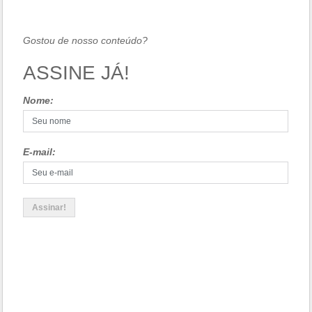
Gostou de nosso conteúdo?
ASSINE JÁ!
Nome:
E-mail: