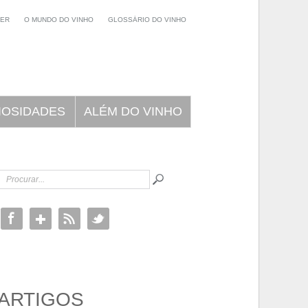
NER
O MUNDO DO VINHO
GLOSSÁRIO DO VINHO
IOSIDADES
ALÉM DO VINHO
ARTIGOS