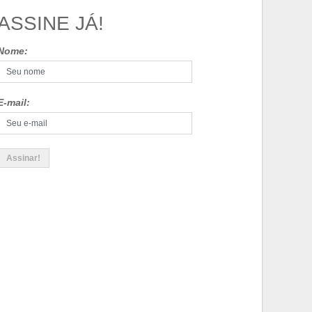
ASSINE JÁ!
Nome:
E-mail: