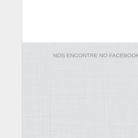
NOS ENCONTRE NO FACEBOO