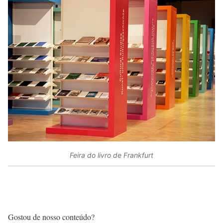
Feira do livro de Frankfurt
Gostou de nosso conteúdo?