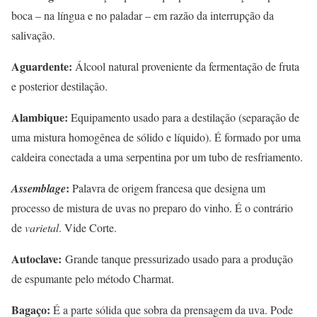
boca – na língua e no paladar – em razão da interrupção da
salivação.
Aguardente:
Álcool natural proveniente da fermentação de fruta
e posterior destilação.
Alambique:
Equipamento usado para a destilação (separação de
uma mistura homogênea de sólido e líquido). É formado por uma
caldeira conectada a uma serpentina por um tubo de resfriamento.
:
Assemblage
Palavra de origem francesa que designa um
processo de mistura de uvas no preparo do vinho. É o contrário
de
varietal
. Vide Corte.
Autoclave:
Grande tanque pressurizado usado para a produção
de espumante pelo método Charmat.
Bagaço:
É a parte sólida que sobra da prensagem da uva. Pode