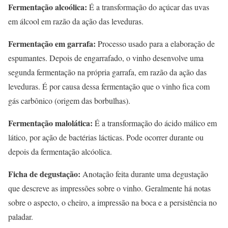
Fermentação alcoólica:
É a transformação do açúcar das uvas
em álcool em razão da ação das leveduras.
Fermentação em garrafa:
Processo usado para a elaboração de
espumantes. Depois de engarrafado, o vinho desenvolve uma
segunda fermentação na própria garrafa, em razão da ação das
leveduras. É por causa dessa fermentação que o vinho fica com
gás carbônico (origem das borbulhas).
Fermentação malolática:
É a transformação do ácido málico em
lático, por ação de bactérias lácticas. Pode ocorrer durante ou
depois da fermentação alcóolica.
Ficha de degustação:
Anotação feita durante uma degustação
que descreve as impressões sobre o vinho. Geralmente há notas
sobre o aspecto, o cheiro, a impressão na boca e a persistência no
paladar.