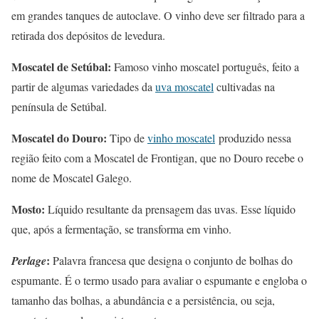
em grandes tanques de autoclave. O vinho deve ser filtrado para a
retirada dos depósitos de levedura.
Moscatel de Setúbal:
Famoso vinho moscatel português, feito a
partir de algumas variedades da
uva moscatel
cultivadas na
península de Setúbal.
Moscatel do Douro:
Tipo de
vinho moscatel
produzido nessa
região feito com a Moscatel de Frontigan, que no Douro recebe o
nome de Moscatel Galego.
Mosto:
Líquido resultante da prensagem das uvas. Esse líquido
que, após a fermentação, se transforma em vinho.
:
Perlage
Palavra francesa que designa o conjunto de bolhas do
espumante. É o termo usado para avaliar o espumante e engloba o
tamanho das bolhas, a abundância e a persistência, ou seja,