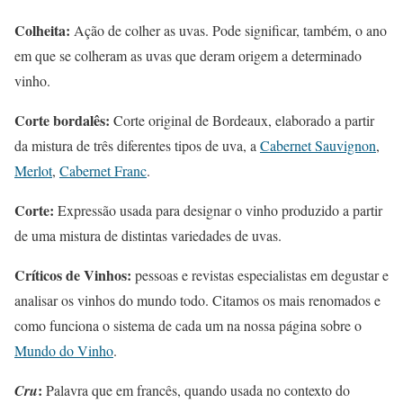
Colheita:
Ação de colher as uvas. Pode significar, também, o ano
em que se colheram as uvas que deram origem a determinado
vinho.
Corte bordalês:
Corte original de Bordeaux, elaborado a partir
da mistura de três diferentes tipos de uva, a
Cabernet Sauvignon
,
Merlot
,
Cabernet Franc
.
Corte:
Expressão usada para designar o vinho produzido a partir
de uma mistura de distintas variedades de uvas.
Críticos de Vinhos:
pessoas e revistas especialistas em degustar e
analisar os vinhos do mundo todo. Citamos os mais renomados e
como funciona o sistema de cada um na nossa página sobre o
Mundo do Vinho
.
:
Cru
Palavra que em francês, quando usada no contexto do