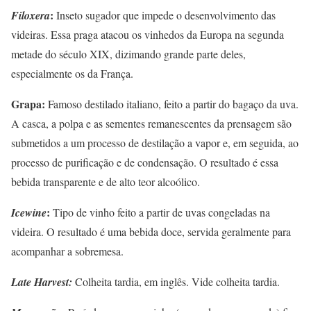
:
Filoxera
Inseto sugador que impede o desenvolvimento das
videiras. Essa praga atacou os vinhedos da Europa na segunda
metade do século XIX, dizimando grande parte deles,
especialmente os da França.
Grapa:
Famoso destilado italiano, feito a partir do bagaço da uva.
A casca, a polpa e as sementes remanescentes da prensagem são
submetidos a um processo de destilação a vapor e, em seguida, ao
processo de purificação e de condensação. O resultado é essa
bebida transparente e de alto teor alcoólico.
:
Icewine
Tipo de vinho feito a partir de uvas congeladas na
videira. O resultado é uma bebida doce, servida geralmente para
acompanhar a sobremesa.
Late Harvest:
Colheita tardia, em inglês. Vide colheita tardia.