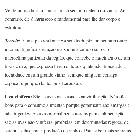
Verde ou maduro, o tanino nunca será um defeito do vinho. Ao
contrário, ele é intrínseco e fundamental para lhe dar corpo e
estrutura.
:
Terroir
É uma palavra francesa sem tradução em nenhum outro
idioma. Significa a relação mais íntima entre o solo e o
microclima particular da região, que concebe o nascimento de um
tipo de uva, que expressa livremente sua qualidade, tipicidade e
identidade em um grande vinho, sem que ninguém consiga
explicar o porquê (fonte: guia Larousse).
Uva vinífera:
São as uvas mais usadas na vinificação. Não são
boas para o consumo alimentar, porque geralmente são amargas e
adstringentes. As uvas normalmente usadas para a alimentação
são as uvas não-viníferas, proibidas, em determinadas regiões, de
serem usadas para a produção de vinhos. Para saber mais sobre os