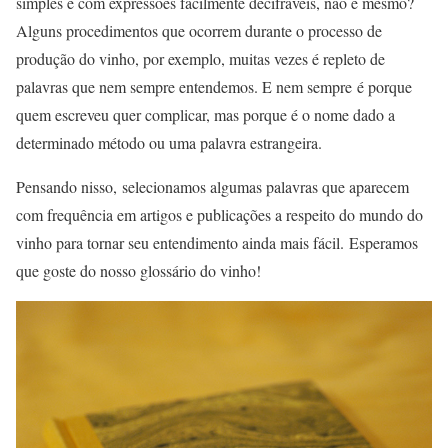
simples e com expressões facilmente decifráveis, não é mesmo?
Alguns procedimentos que ocorrem durante o processo de
produção do vinho, por exemplo, muitas vezes é repleto de
palavras que nem sempre entendemos. E nem sempre é porque
quem escreveu quer complicar, mas porque é o nome dado a
determinado método ou uma palavra estrangeira.
Pensando nisso, selecionamos algumas palavras que aparecem
com frequência em artigos e publicações a respeito do mundo do
vinho para tornar seu entendimento ainda mais fácil. Esperamos
que goste do nosso glossário do vinho!