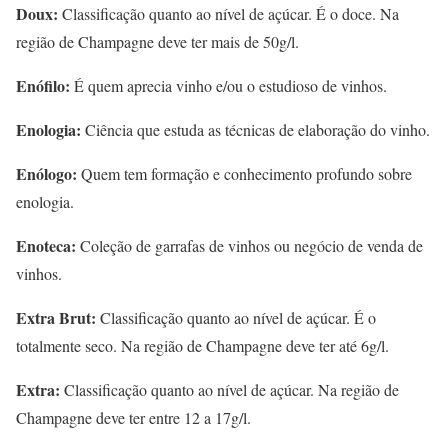
Doux:
Classificação quanto ao nível de açúcar. É o doce. Na
região de Champagne deve ter mais de 50g/l.
Enófilo:
É quem aprecia vinho e/ou o estudioso de vinhos.
Enologia:
Ciência que estuda as técnicas de elaboração do vinho.
Enólogo:
Quem tem formação e conhecimento profundo sobre
enologia.
Enoteca:
Coleção de garrafas de vinhos ou negócio de venda de
vinhos.
Extra Brut:
Classificação quanto ao nível de açúcar. É o
totalmente seco. Na região de Champagne deve ter até 6g/l.
Extra:
Classificação quanto ao nível de açúcar. Na região de
Champagne deve ter entre 12 a 17g/l.