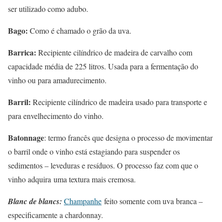
ser utilizado como adubo.
Bago:
Como é chamado o grão da uva.
Barrica:
Recipiente cilíndrico de madeira de carvalho com
capacidade média de 225 litros. Usada para a fermentação do
vinho ou para amadurecimento.
Barril:
Recipiente cilíndrico de madeira usado para transporte e
para envelhecimento do vinho.
Batonnage
: termo francês que designa o processo de movimentar
o barril onde o vinho está estagiando para suspender os
sedimentos – leveduras e resíduos. O processo faz com que o
vinho adquira uma textura mais cremosa.
Blanc de blancs:
Champanhe
feito somente com uva branca –
especificamente a chardonnay.