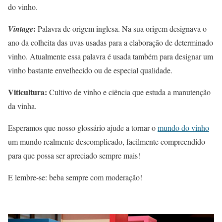
do vinho.
:
Vintage
Palavra de origem inglesa. Na sua origem designava o
ano da colheita das uvas usadas para a elaboração de determinado
vinho. Atualmente essa palavra é usada também para designar um
vinho bastante envelhecido ou de especial qualidade.
Viticultura:
Cultivo de vinho e ciência que estuda a manutenção
da vinha.
Esperamos que nosso glossário ajude a tornar o
mundo do vinho
um mundo realmente descomplicado, facilmente compreendido
para que possa ser apreciado sempre mais!
E lembre-se: beba sempre com moderação!