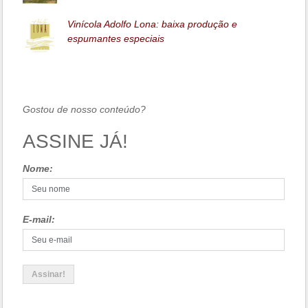
Vinícola Adolfo Lona: baixa produção e
espumantes especiais
Gostou de nosso conteúdo?
ASSINE JÁ!
Nome:
E-mail: