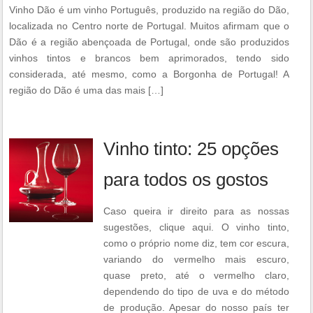
Vinho Dão é um vinho Português, produzido na região do Dão,
localizada no Centro norte de Portugal. Muitos afirmam que o
Dão é a região abençoada de Portugal, onde são produzidos
vinhos tintos e brancos bem aprimorados, tendo sido
considerada, até mesmo, como a Borgonha de Portugal! A
região do Dão é uma das mais […]
Vinho tinto: 25 opções
para todos os gostos
Caso queira ir direito para as nossas
sugestões, clique aqui. O vinho tinto,
como o próprio nome diz, tem cor escura,
variando do vermelho mais escuro,
quase preto, até o vermelho claro,
dependendo do tipo de uva e do método
de produção. Apesar do nosso país ter