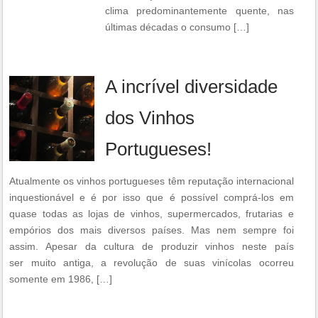
clima predominantemente quente, nas
últimas décadas o consumo […]
A incrível diversidade
dos Vinhos
Portugueses!
Atualmente os vinhos portugueses têm reputação internacional
inquestionável e é por isso que é possível comprá-los em
quase todas as lojas de vinhos, supermercados, frutarias e
empórios dos mais diversos países. Mas nem sempre foi
assim. Apesar da cultura de produzir vinhos neste país
ser muito antiga, a revolução de suas vinícolas ocorreu
somente em 1986, […]