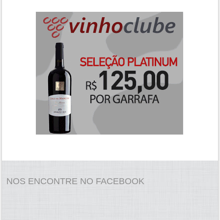
NOS ENCONTRE NO FACEBOOK