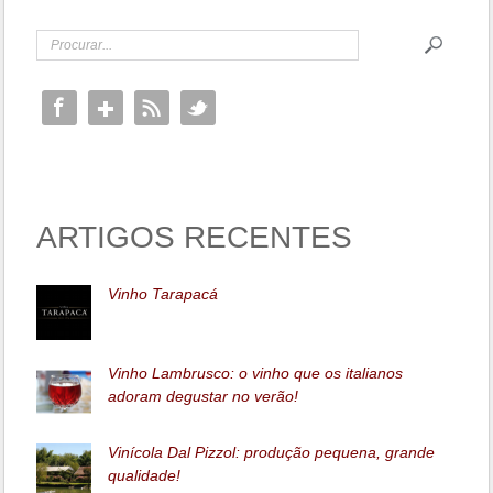
ARTIGOS RECENTES
Vinho Tarapacá
Vinho Lambrusco: o vinho que os italianos
adoram degustar no verão!
Vinícola Dal Pizzol: produção pequena, grande
qualidade!