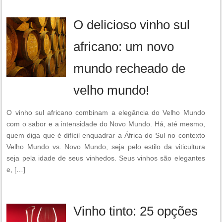
O delicioso vinho sul
africano: um novo
mundo recheado de
velho mundo!
O vinho sul africano combinam a elegância do Velho Mundo
com o sabor e a intensidade do Novo Mundo. Há, até mesmo,
quem diga que é difícil enquadrar a África do Sul no contexto
Velho Mundo vs. Novo Mundo, seja pelo estilo da viticultura
seja pela idade de seus vinhedos. Seus vinhos são elegantes
e, […]
Vinho tinto: 25 opções