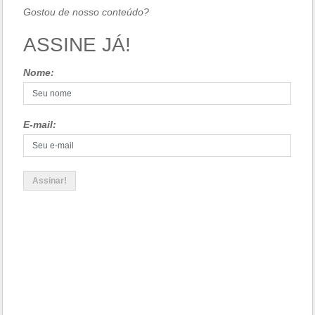
Gostou de nosso conteúdo?
ASSINE JÁ!
Nome:
E-mail: