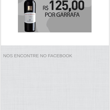
NOS ENCONTRE NO FACEBOOK