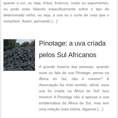
quanto a cor, ou seja, tintos, brancos, rosés ou espumantes,
ou pode estar falando especificamente sobre o tipo de
determinado vinho, ou seja, a uva ou o corte de uvas que o
compõem. Assim, pensando […]
Pinotage: a uva criada
pelos Sul Africanos
A grande maioria das pessoas, quando
ouve ou fala da uva Pinotage, pensa na
África do Sul, não é mesmo? A
Associação faz todo sentido, afinal, essa
uva foi criada na África do Sul! Isso
mesmo! A Pinotage não é apenas a uva
emblemática da África do Sul, mas tem
uma relação mais íntima, digamos […]