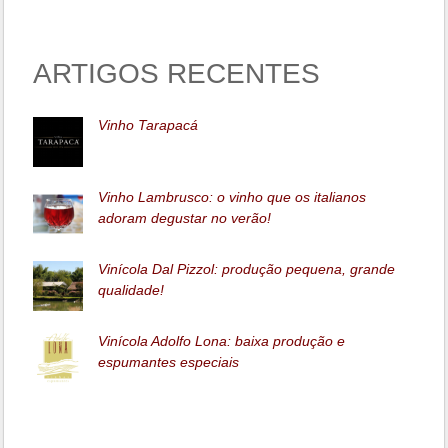
ARTIGOS RECENTES
Vinho Tarapacá
Vinho Lambrusco: o vinho que os italianos
adoram degustar no verão!
Vinícola Dal Pizzol: produção pequena, grande
qualidade!
Vinícola Adolfo Lona: baixa produção e
espumantes especiais