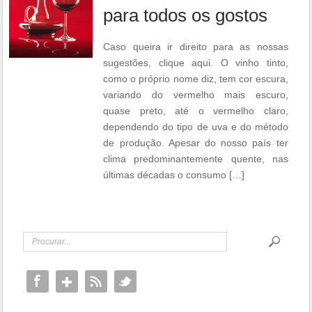
para todos os gostos
Caso queira ir direito para as nossas
sugestões, clique aqui. O vinho tinto,
como o próprio nome diz, tem cor escura,
variando do vermelho mais escuro,
quase preto, até o vermelho claro,
dependendo do tipo de uva e do método
de produção. Apesar do nosso país ter
clima predominantemente quente, nas
últimas décadas o consumo […]