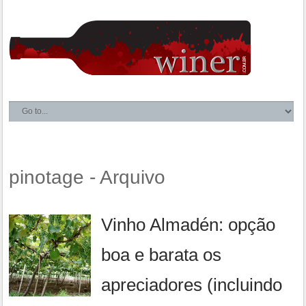
pinotage - Arquivo
Vinho Almadén: opção
boa e barata os
apreciadores (incluindo