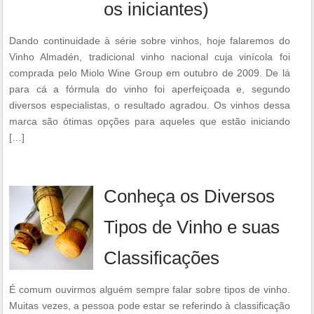
os iniciantes)
Dando continuidade à série sobre vinhos, hoje falaremos do
Vinho Almadén, tradicional vinho nacional cuja vinícola foi
comprada pelo Miolo Wine Group em outubro de 2009. De lá
para cá a fórmula do vinho foi aperfeiçoada e, segundo
diversos especialistas, o resultado agradou. Os vinhos dessa
marca são ótimas opções para aqueles que estão iniciando
[…]
Conheça os Diversos
Tipos de Vinho e suas
Classificações
É comum ouvirmos alguém sempre falar sobre tipos de vinho.
Muitas vezes, a pessoa pode estar se referindo à classificação