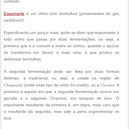
contexto.
Espumante
é um vinho com borbulhas (provenientes do gás
carbônico)!
Especificando um pouco mais, pode-se dizer que espumante é
todo vinho que passa por duas fermentações, ou seja, a
primeira que é a comum a todos os vinhos, quando o açúcar
se transforma em álcool, e mais uma, a que produz as
deliciosas borbulhas.
A segunda fermentação pode ser feita por duas formas
distintas: a tradicional, ou seja, a usada na região de
Champanhe
Charmat
(onde esse tipo de vinho foi criado), ou a
. A
primeira é aquela em que a segunda fermentação ocorre em
garrafa e a segunda, Charmat, em tanques de inox. O
espumante resultante da primeira é, em regra, mais caro que
o resultante da segunda, mas vale a pena experimentar os
dois.