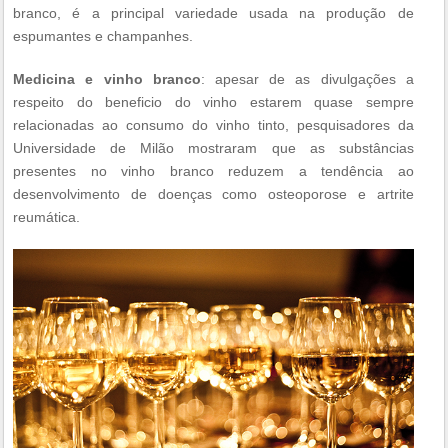
branco, é a principal variedade usada na produção de
espumantes e champanhes.
Medicina e vinho branco
: apesar de as divulgações a
respeito do beneficio do vinho estarem quase sempre
relacionadas ao consumo do vinho tinto, pesquisadores da
Universidade de Milão mostraram que as substâncias
presentes no vinho branco reduzem a tendência ao
desenvolvimento de doenças como osteoporose e artrite
reumática.