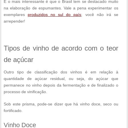
E o mais interessante é que o Brasil tem se destacado muito
na elaboração de espumantes. Vale a pena experimentar os
exemplares
produzidos no sul do país
; você não irá se
arrepender!
Tipos de vinho de acordo com o teor
de açúcar
Outro tipo de classificação dos vinhos é em relação à
quantidade de açúcar residual, ou seja, do açúcar que
permanece no vinho depois da fermentação e de finalizado o
processo de vinificação.
Sob este prisma, pode-se dizer que há vinho doce, seco ou
fortificado.
Vinho Doce