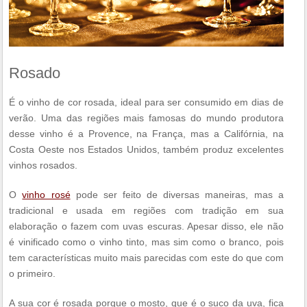
Rosado
É o vinho de cor rosada, ideal para ser consumido em dias de
verão. Uma das regiões mais famosas do mundo produtora
desse vinho é a Provence, na França, mas a Califórnia, na
Costa Oeste nos Estados Unidos, também produz excelentes
vinhos rosados.
O
vinho rosé
pode ser feito de diversas maneiras, mas a
tradicional e usada em regiões com tradição em sua
elaboração o fazem com uvas escuras. Apesar disso, ele não
é vinificado como o vinho tinto, mas sim como o branco, pois
tem características muito mais parecidas com este do que com
o primeiro.
A sua cor é rosada porque o mosto, que é o suco da uva, fica