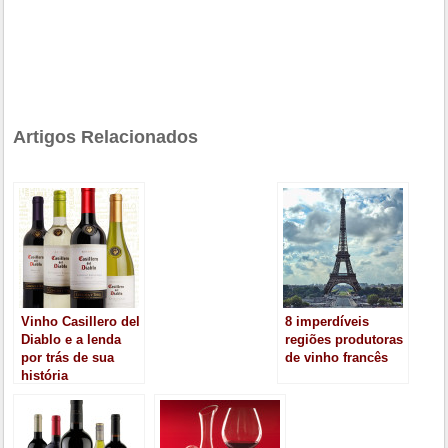
Artigos Relacionados
Vinho Casillero del
8 imperdíveis
Diablo e a lenda
regiões produtoras
por trás de sua
de vinho francês
história