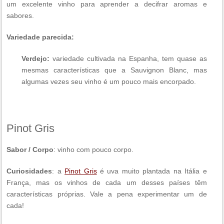
um excelente vinho para aprender a decifrar aromas e
sabores.
Variedade parecida:
Verdejo:
variedade cultivada na Espanha, tem quase as
mesmas características que a Sauvignon Blanc, mas
algumas vezes seu vinho é um pouco mais encorpado.
Pinot Gris
Sabor / Corpo
: vinho com pouco corpo.
Curiosidades
: a
Pinot Gris
é uva muito plantada na Itália e
França, mas os vinhos de cada um desses países têm
características próprias. Vale a pena experimentar um de
cada!