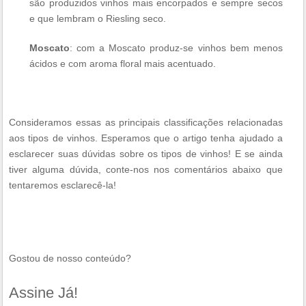
são produzidos vinhos mais encorpados e sempre secos
e que lembram o Riesling seco.
Moscato
: com a Moscato produz-se vinhos bem menos
ácidos e com aroma floral mais acentuado.
Consideramos essas as principais classificações relacionadas
aos tipos de vinhos. Esperamos que o artigo tenha ajudado a
esclarecer suas dúvidas sobre os tipos de vinhos! E se ainda
tiver alguma dúvida, conte-nos nos comentários abaixo que
tentaremos esclarecê-la!
Gostou de nosso conteúdo?
Assine Já!