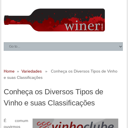
Home
»
Variedades
» Conheça os Diversos Tipos de Vinho
e suas Classificações
Conheça os Diversos Tipos de
Vinho e suas Classificações
É comum
ouvirmos