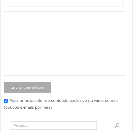
Assinar newsletter de conteúdo exclusivo da winer.com.br
(poucos e-mails por mês)