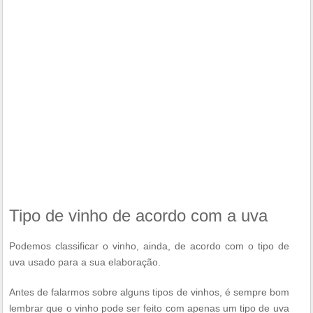
Tipo de vinho de acordo com a uva
Podemos classificar o vinho, ainda, de acordo com o tipo de
uva usado para a sua elaboração.
Antes de falarmos sobre alguns tipos de vinhos, é sempre bom
lembrar que o vinho pode ser feito com apenas um tipo de uva