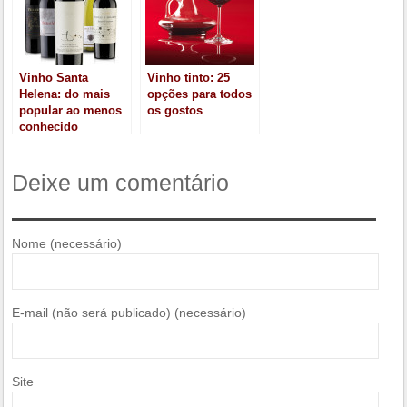
Vinho Santa
Vinho tinto: 25
Helena: do mais
opções para todos
popular ao menos
os gostos
conhecido
Deixe um comentário
Nome (necessário)
E-mail (não será publicado) (necessário)
Site