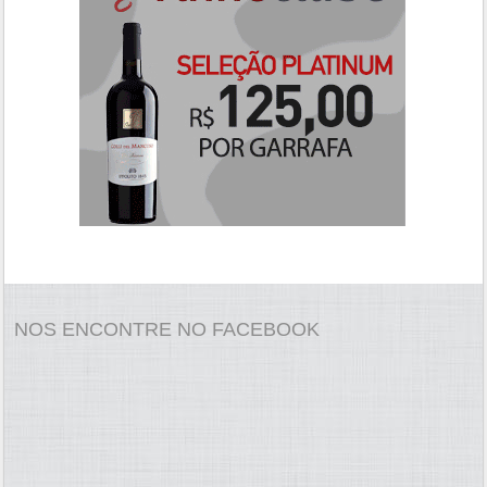
NOS ENCONTRE NO FACEBOOK