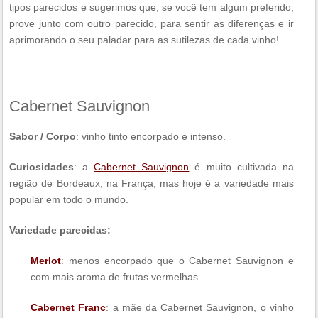
tipos parecidos e sugerimos que, se você tem algum preferido,
prove junto com outro parecido, para sentir as diferenças e ir
aprimorando o seu paladar para as sutilezas de cada vinho!
Cabernet Sauvignon
Sabor / Corpo
: vinho tinto encorpado e intenso.
Curiosidades
: a
Cabernet Sauvignon
é muito cultivada na
região de Bordeaux, na França, mas hoje é a variedade mais
popular em todo o mundo.
Variedade parecidas:
Merlot
: menos encorpado que o Cabernet Sauvignon e
com mais aroma de frutas vermelhas.
Cabernet Franc
: a mãe da Cabernet Sauvignon, o vinho