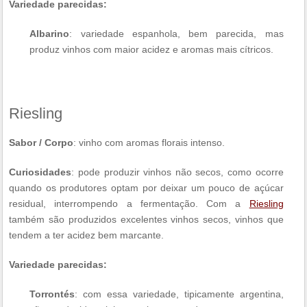
Variedade parecidas:
Albarino
: variedade espanhola, bem parecida, mas
produz vinhos com maior acidez e aromas mais cítricos.
Riesling
Sabor / Corpo
: vinho com aromas florais intenso.
Curiosidades
: pode produzir vinhos não secos, como ocorre
quando os produtores optam por deixar um pouco de açúcar
residual, interrompendo a fermentação. Com a
Riesling
também são produzidos excelentes vinhos secos, vinhos que
tendem a ter acidez bem marcante.
Variedade parecidas:
Torrontés
: com essa variedade, tipicamente argentina,