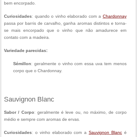
bem encorpado.
Curiosidades
: quando o vinho elaborado com a
Chardonnay
passa por barris de carvalho, ganha aromas distintos e torna-
se mais encorpado que o vinho que não amadurece em
contato com a madeira.
Variedade parecidas:
Sémillon
: geralmente o vinho com essa uva tem menos
corpo que o Chardonnay.
Sauvignon Blanc
Sabor / Corpo
: geralmente é leve ou, no máximo, de corpo
médio e sempre com aromas de ervas.
Curiosidades
: o vinho elaborado com a
Sauvignon Blanc
é