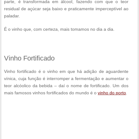
parte, é transformada em álcool, fazendo com que o teor
residual de açúcar seja baixo e praticamente imperceptível ao
paladar.
É o vinho que, com certeza, mais tomamos no dia a dia.
Vinho Fortificado
Vinho fortificado é o vinho em que há adição de aguardente
vínica, cuja função é interromper a fermentação e aumentar o
teor alcóolico da bebida – daí o nome de fortificado. Um dos
mais famosos vinhos fortificados do mundo é o
vinho do porto
.