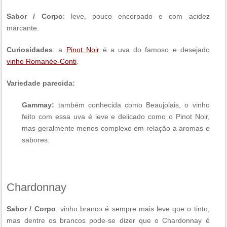
Sabor / Corpo
: leve, pouco encorpado e com acidez
marcante.
Curiosidades
: a
Pinot Noir
é a uva do famoso e desejado
vinho Romanée-Conti
.
Variedade parecida:
Gammay:
também conhecida como Beaujolais, o vinho
feito com essa uva é leve e delicado como o Pinot Noir,
mas geralmente menos complexo em relação a aromas e
sabores.
Chardonnay
Sabor / Corpo
: vinho branco é sempre mais leve que o tinto,
mas dentre os brancos pode-se dizer que o Chardonnay é