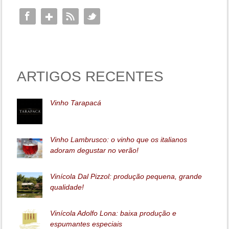
ARTIGOS RECENTES
Vinho Tarapacá
Vinho Lambrusco: o vinho que os italianos
adoram degustar no verão!
Vinícola Dal Pizzol: produção pequena, grande
qualidade!
Vinícola Adolfo Lona: baixa produção e
espumantes especiais