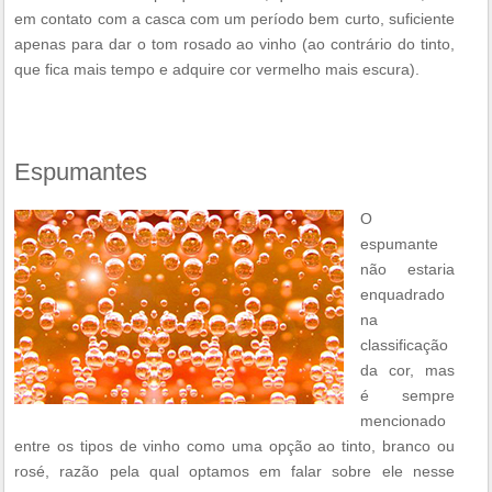
em contato com a casca com um período bem curto, suficiente
apenas para dar o tom rosado ao vinho (ao contrário do tinto,
que fica mais tempo e adquire cor vermelho mais escura).
Espumantes
O
espumante
não estaria
enquadrado
na
classificação
da cor, mas
é sempre
mencionado
entre os tipos de vinho como uma opção ao tinto, branco ou
rosé, razão pela qual optamos em falar sobre ele nesse