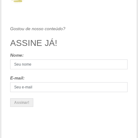
Gostou de nosso conteúdo?
ASSINE JÁ!
Nome:
E-mail: