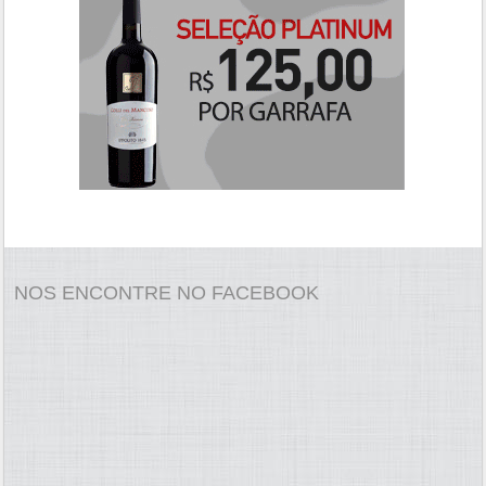
NOS ENCONTRE NO FACEBOOK