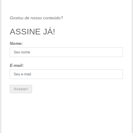
Gostou de nosso conteúdo?
ASSINE JÁ!
Nome:
E-mail: