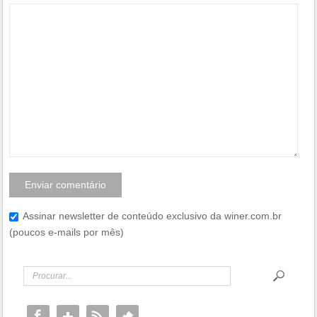
Assinar newsletter de conteúdo exclusivo da winer.com.br
(poucos e-mails por mês)