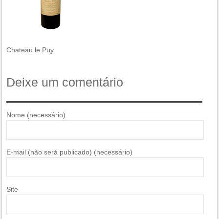
Chateau le Puy
Deixe um comentário
Nome (necessário)
E-mail (não será publicado) (necessário)
Site