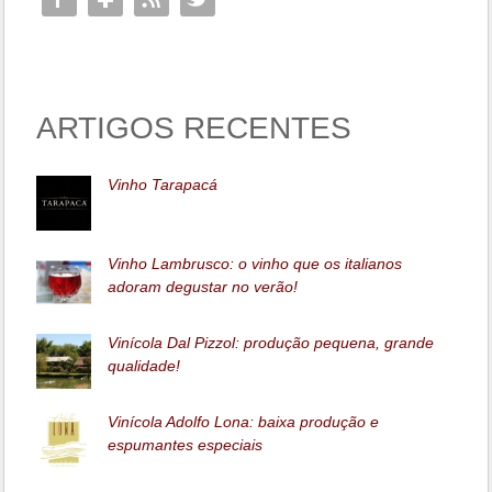
ARTIGOS RECENTES
Vinho Tarapacá
Vinho Lambrusco: o vinho que os italianos
adoram degustar no verão!
Vinícola Dal Pizzol: produção pequena, grande
qualidade!
Vinícola Adolfo Lona: baixa produção e
espumantes especiais