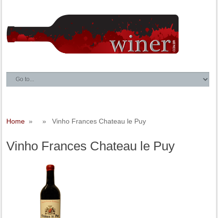
Home
» » Vinho Frances Chateau le Puy
Vinho Frances Chateau le Puy