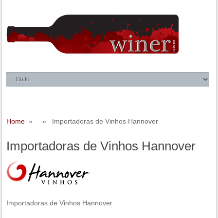
Home
» » Importadoras de Vinhos Hannover
Importadoras de Vinhos Hannover
Importadoras de Vinhos Hannover