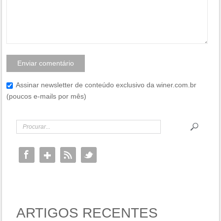
Assinar newsletter de conteúdo exclusivo da winer.com.br
(poucos e-mails por mês)
ARTIGOS RECENTES