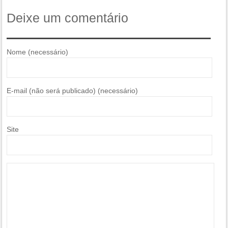
Deixe um comentário
Nome (necessário)
E-mail (não será publicado) (necessário)
Site