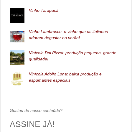
Vinho Tarapacá
Vinho Lambrusco: o vinho que os italianos
adoram degustar no verão!
Vinícola Dal Pizzol: produção pequena, grande
qualidade!
Vinícola Adolfo Lona: baixa produção e
espumantes especiais
Gostou de nosso conteúdo?
ASSINE JÁ!