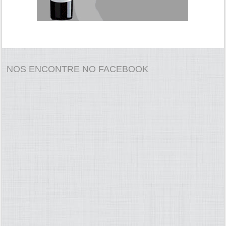
NOS ENCONTRE NO FACEBOOK