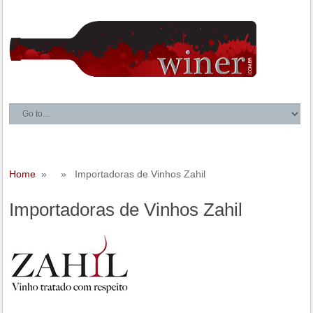
Home
» » Importadoras de Vinhos Zahil
Importadoras de Vinhos Zahil