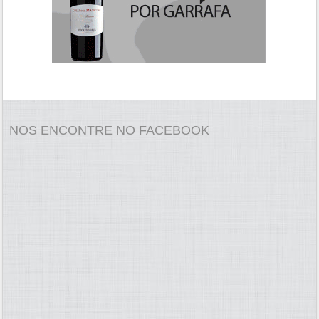
NOS ENCONTRE NO FACEBOOK