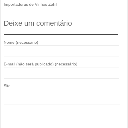
Importadoras de Vinhos Zahil
Deixe um comentário
Nome (necessário)
E-mail (não será publicado) (necessário)
Site