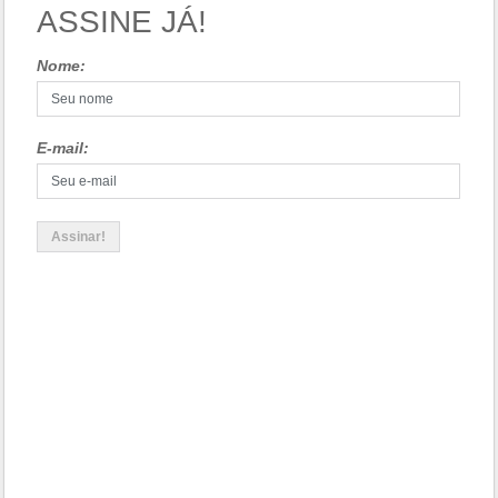
ASSINE JÁ!
Nome:
E-mail: