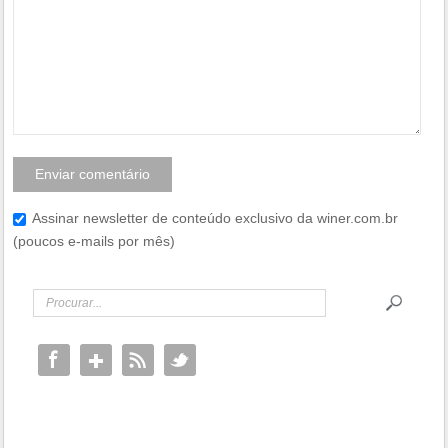
Assinar newsletter de conteúdo exclusivo da winer.com.br
(poucos e-mails por mês)