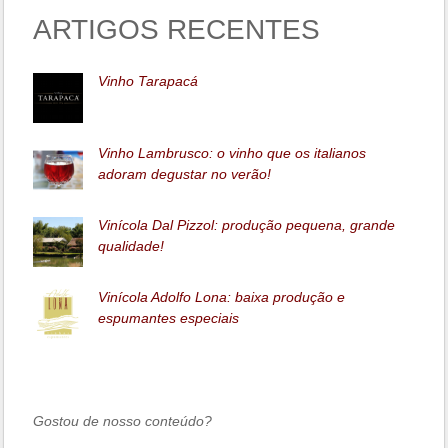
ARTIGOS RECENTES
Vinho Tarapacá
Vinho Lambrusco: o vinho que os italianos
adoram degustar no verão!
Vinícola Dal Pizzol: produção pequena, grande
qualidade!
Vinícola Adolfo Lona: baixa produção e
espumantes especiais
Gostou de nosso conteúdo?