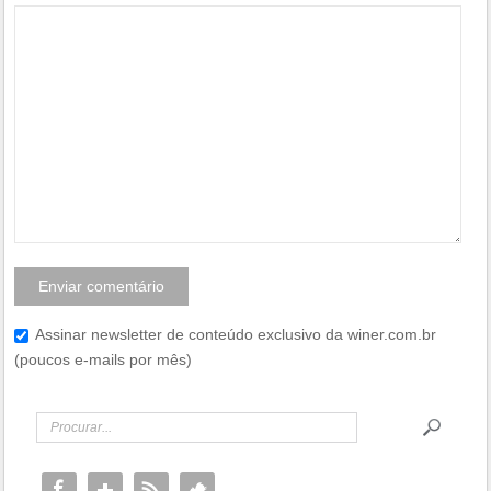
Assinar newsletter de conteúdo exclusivo da winer.com.br
(poucos e-mails por mês)