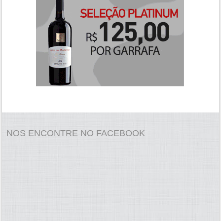
NOS ENCONTRE NO FACEBOOK