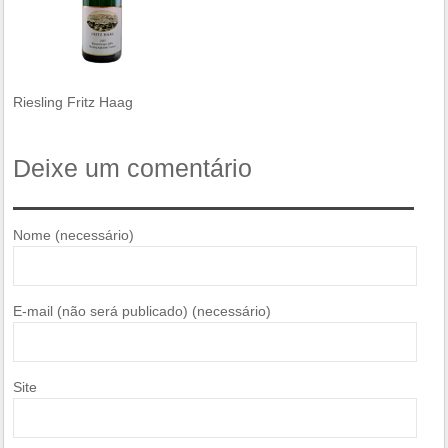
Riesling Fritz Haag
Deixe um comentário
Nome (necessário)
E-mail (não será publicado) (necessário)
Site