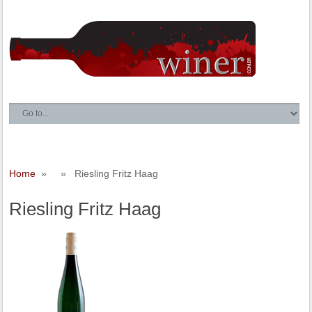
Home
» » Riesling Fritz Haag
Riesling Fritz Haag