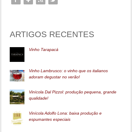
ARTIGOS RECENTES
Vinho Tarapacá
Vinho Lambrusco: o vinho que os italianos
adoram degustar no verão!
Vinícola Dal Pizzol: produção pequena, grande
qualidade!
Vinícola Adolfo Lona: baixa produção e
espumantes especiais