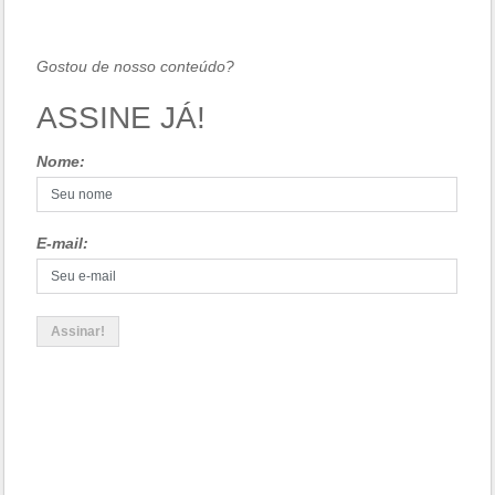
Gostou de nosso conteúdo?
ASSINE JÁ!
Nome:
E-mail: