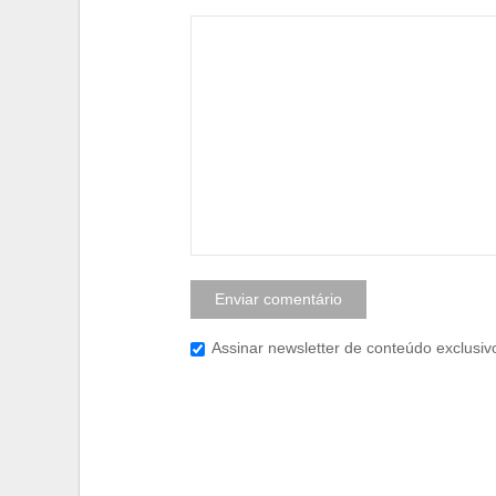
Assinar newsletter de conteúdo exclusiv