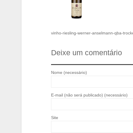
vinho-riesling-werner-anselmann-qba-trock
Deixe um comentário
Nome (necessário)
E-mail (não será publicado) (necessário)
Site