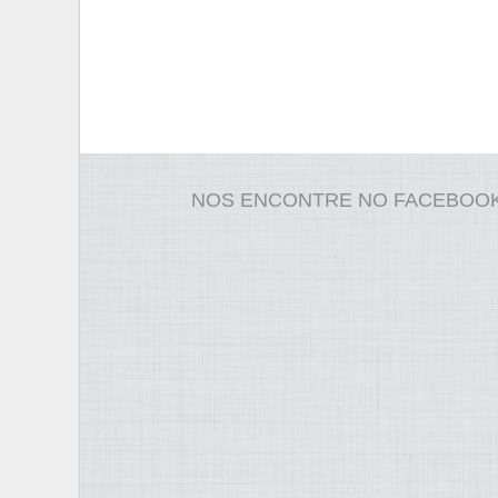
NOS ENCONTRE NO FACEBOO