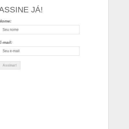
ASSINE JÁ!
Nome:
E-mail: