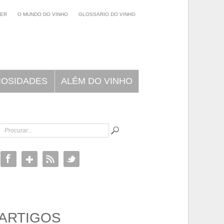
NER
O MUNDO DO VINHO
GLOSSÁRIO DO VINHO
IOSIDADES
ALÉM DO VINHO
ARTIGOS