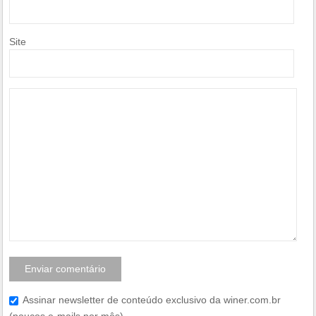
Site
Assinar newsletter de conteúdo exclusivo da winer.com.br