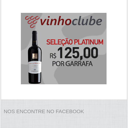
NOS ENCONTRE NO FACEBOOK