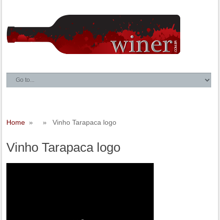
Home
» » Vinho Tarapaca logo
Vinho Tarapaca logo