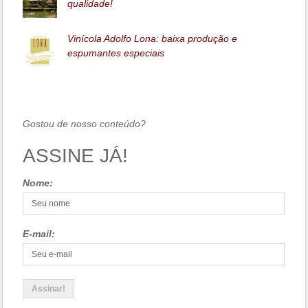
qualidade!
Vinícola Adolfo Lona: baixa produção e
espumantes especiais
Gostou de nosso conteúdo?
ASSINE JÁ!
Nome:
E-mail: