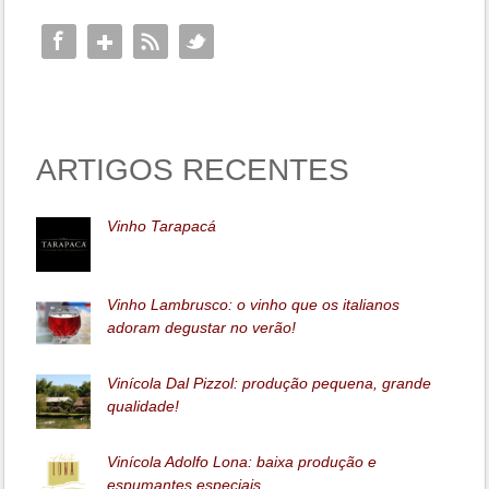
ARTIGOS RECENTES
Vinho Tarapacá
Vinho Lambrusco: o vinho que os italianos
adoram degustar no verão!
Vinícola Dal Pizzol: produção pequena, grande
qualidade!
Vinícola Adolfo Lona: baixa produção e
espumantes especiais