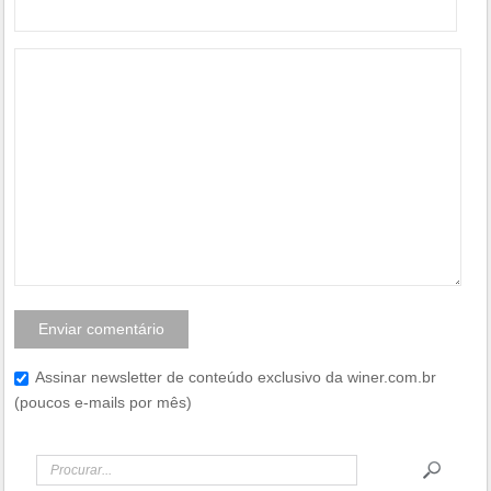
Assinar newsletter de conteúdo exclusivo da winer.com.br
(poucos e-mails por mês)