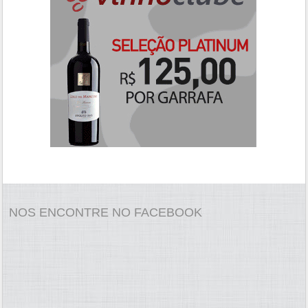
NOS ENCONTRE NO FACEBOOK