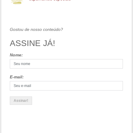
Gostou de nosso conteúdo?
ASSINE JÁ!
Nome:
E-mail: