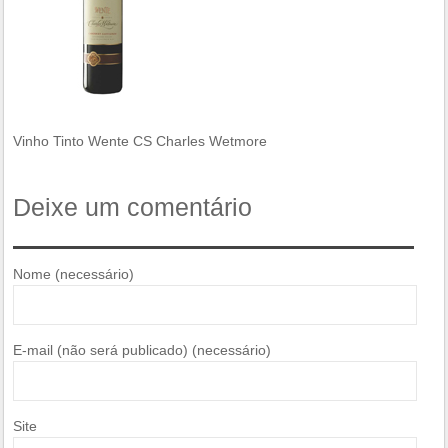
Vinho Tinto Wente CS Charles Wetmore
Deixe um comentário
Nome (necessário)
E-mail (não será publicado) (necessário)
Site