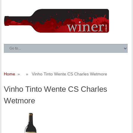
Home
» » Vinho Tinto Wente CS Charles Wetmore
Vinho Tinto Wente CS Charles
Wetmore